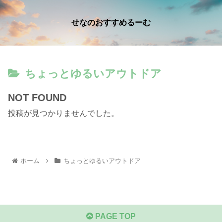
せなのおすすめるーむ
ちょっとゆるいアウトドア
NOT FOUND
投稿が見つかりませんでした。
ホーム
ちょっとゆるいアウトドア
PAGE TOP