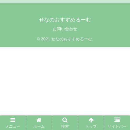
せなのおすすめるーむ
お問い合わせ
© 2021 せなのおすすめるーむ.
メニュー
ホーム
検索
トップ
サイドバー