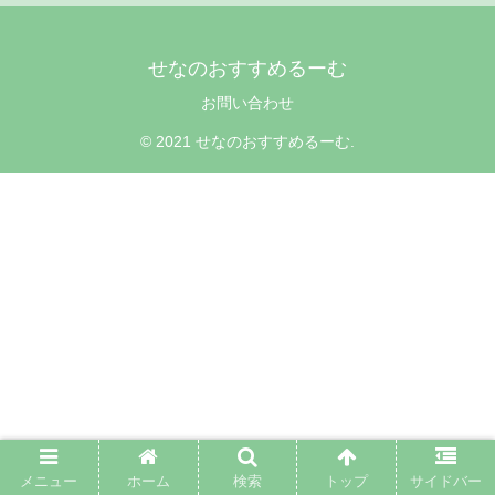
せなのおすすめるーむ
お問い合わせ
© 2021 せなのおすすめるーむ.
メニュー
ホーム
検索
トップ
サイドバー