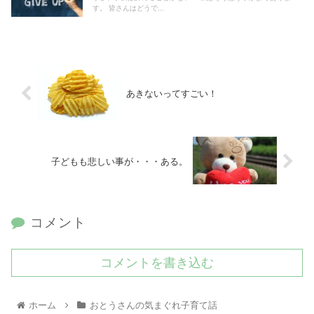
す。 皆さんはどうで...
あきないってすごい！
子どもも悲しい事が・・・ある。
コメント
コメントを書き込む
ホーム
おとうさんの気まぐれ子育て話