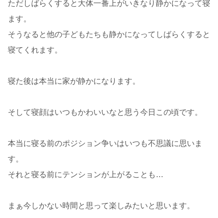
ただしばらくすると大体一番上がいきなり静かになって寝
ます。
そうなると他の子どもたちも静かになってしばらくすると
寝てくれます。
寝た後は本当に家が静かになります。
そして寝顔はいつもかわいいなと思う今日この頃です。
本当に寝る前のポジション争いはいつも不思議に思いま
す。
それと寝る前にテンションが上がることも…
まぁ今しかない時間と思って楽しみたいと思います。