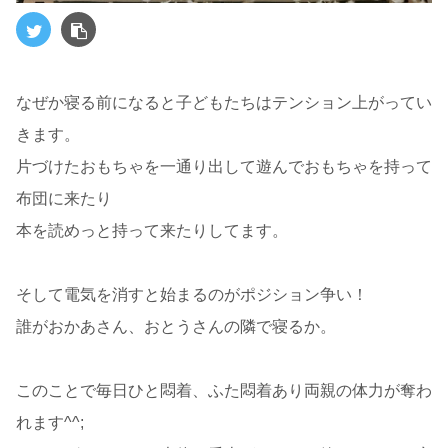
なぜか寝る前になると子どもたちはテンション上がってい
きます。
片づけたおもちゃを一通り出して遊んでおもちゃを持って
布団に来たり
本を読めっと持って来たりしてます。
そして電気を消すと始まるのがポジション争い！
誰がおかあさん、おとうさんの隣で寝るか。
このことで毎日ひと悶着、ふた悶着あり両親の体力が奪わ
れます^^;